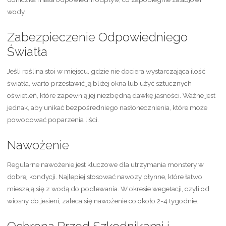
wody.
Zabezpieczenie Odpowiedniego
Światła
Jeśli roślina stoi w miejscu, gdzie nie dociera wystarczająca ilość
światła, warto przestawić ją bliżej okna lub użyć sztucznych
oświetleń, które zapewnią jej niezbędną dawkę jasności. Ważne jest
jednak, aby unikać bezpośredniego nasłonecznienia, które może
powodować poparzenia liści.
Nawożenie
Regularne nawożenie jest kluczowe dla utrzymania monstery w
dobrej kondycji. Najlepiej stosować nawozy płynne, które łatwo
mieszają się z wodą do podlewania. W okresie wegetacji, czyli od
wiosny do jesieni, zaleca się nawożenie co około 2-4 tygodnie.