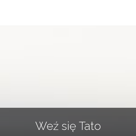
Weź się Tato