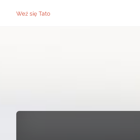
Weź się Tato